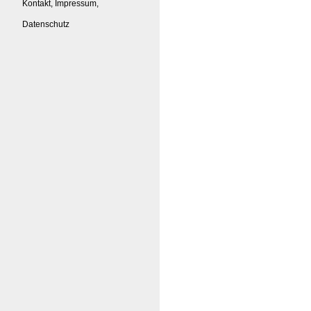
Kontakt, Impressum,
Datenschutz