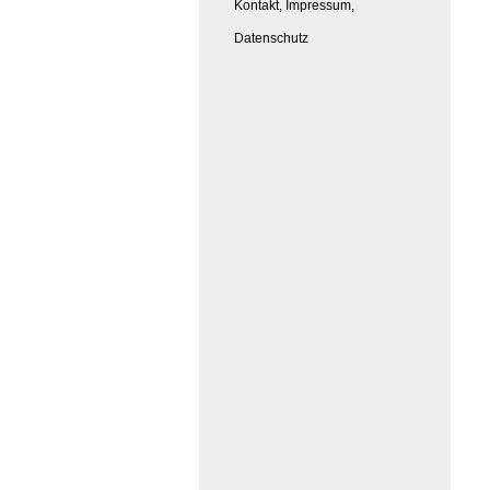
Kontakt, Impressum,
Datenschutz