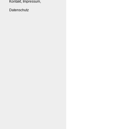
Kontakt, Impressum,
Datenschutz