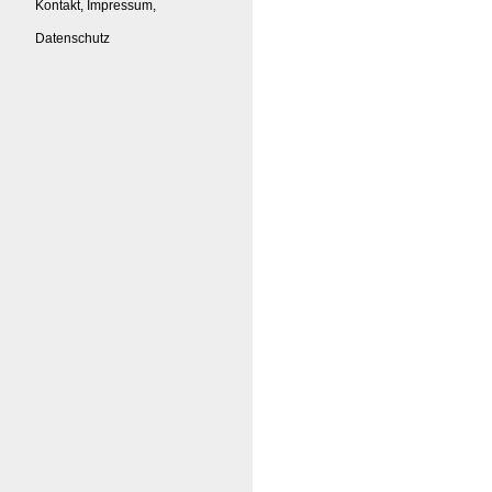
Kontakt, Impressum,
Datenschutz