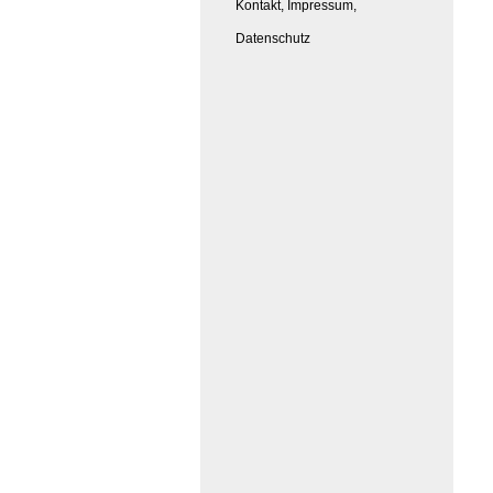
Kontakt, Impressum,
Datenschutz