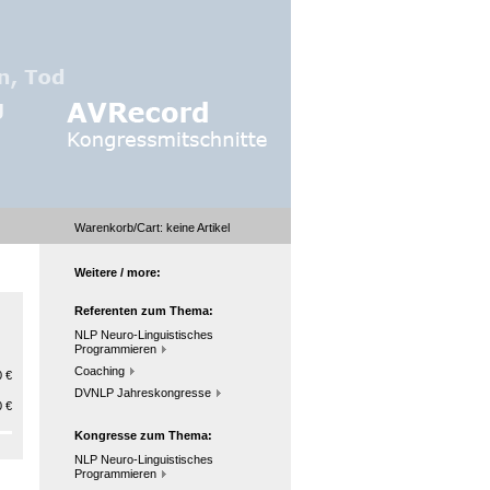
Warenkorb/Cart:
keine
Artikel
Weitere / more:
Referenten zum Thema:
NLP Neuro-Linguistisches
Programmieren
Coaching
 €
DVNLP Jahreskongresse
 €
Kongresse zum Thema:
NLP Neuro-Linguistisches
Programmieren