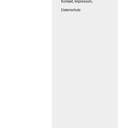
Kontakt, Impressum,
Datenschutz