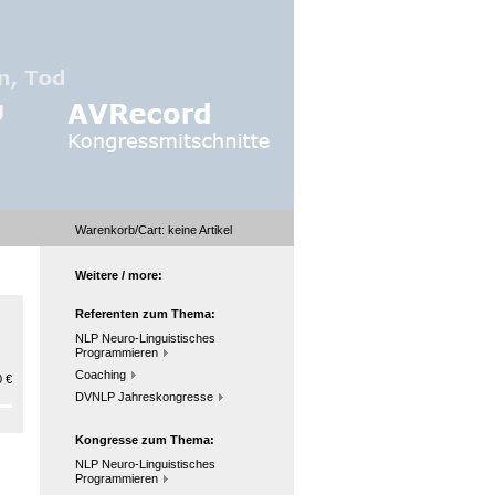
Warenkorb/Cart:
keine
Artikel
Weitere / more:
Referenten zum Thema:
NLP Neuro-Linguistisches
Programmieren
Coaching
 €
DVNLP Jahreskongresse
Kongresse zum Thema:
NLP Neuro-Linguistisches
Programmieren