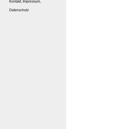
Kontakt, Impressum,
Datenschutz