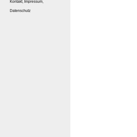
Kontakt, Impressum,
Datenschutz