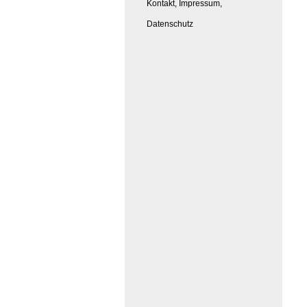
Kontakt, Impressum,
Datenschutz