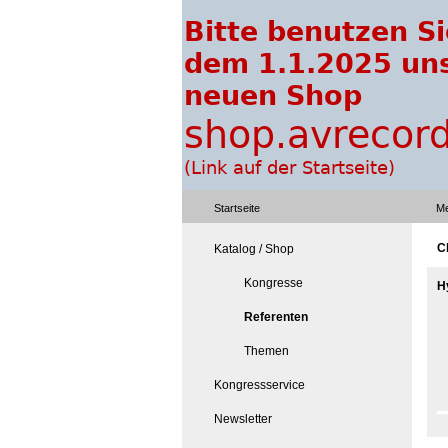
Startseite
Me
C
Katalog / Shop
Kongresse
H
Referenten
Themen
Kongressservice
Newsletter