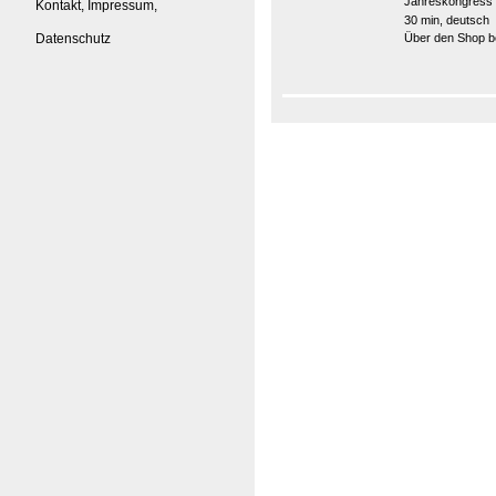
Jahreskongress
Kontakt, Impressum,
30 min, deutsch
Datenschutz
Über den Shop be