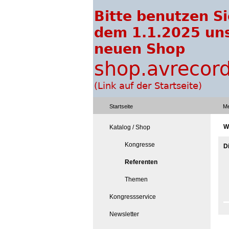
Startseite
Me
W
Katalog / Shop
Kongresse
D
Referenten
Themen
Kongressservice
Newsletter