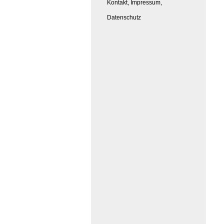
Kontakt, Impressum,
Datenschutz