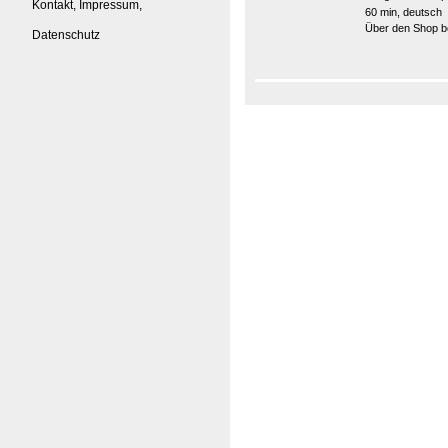
Kontakt, Impressum,
60 min, deutsch
Über den Shop be
Datenschutz