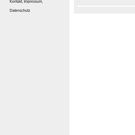
Kontakt, Impressum,
Datenschutz