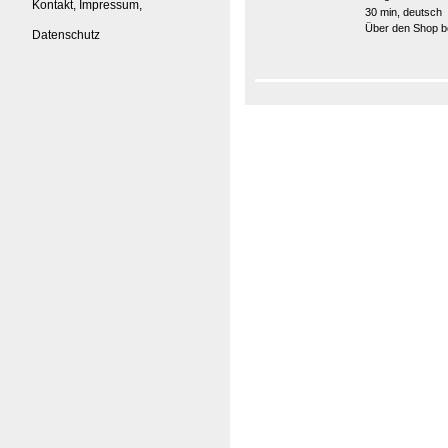
Kontakt, Impressum,
30 min, deutsch
Über den Shop be
Datenschutz