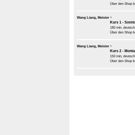
Über den Shop be
Wang Liang, Meister
Kurs 1 - Sonn
180 min, deutsch
Über den Shop be
Wang Liang, Meister
Kurs 2 - Mont
150 min, deutsch
Über den Shop be