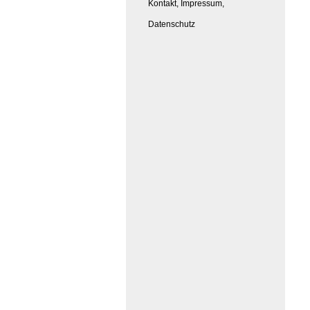
Kontakt, Impressum,
Datenschutz