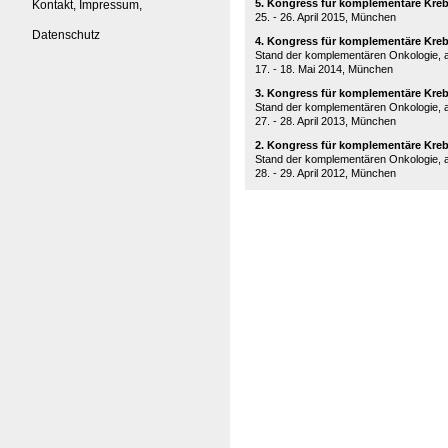
5. Kongress für komplementäre Kre
Kontakt, Impressum,
25. - 26. April 2015, München
Datenschutz
4. Kongress für komplementäre Kreb
Stand der komplementären Onkologie, a
17. - 18. Mai 2014, München
3. Kongress für komplementäre Kreb
Stand der komplementären Onkologie, a
27. - 28. April 2013, München
2. Kongress für komplementäre Kre
Stand der komplementären Onkologie, a
28. - 29. April 2012, München