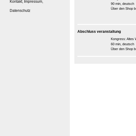
Kontakt, Impressum,
90 min, deutsch
Über den Shop be
Datenschutz
Abschluss veranstaltung
Kongress:
Altes 
60 min, deutsch
Über den Shop be