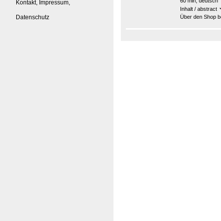
60 min, deutsch
Kontakt, Impressum,
Inhalt / abstract
Datenschutz
Über den Shop be