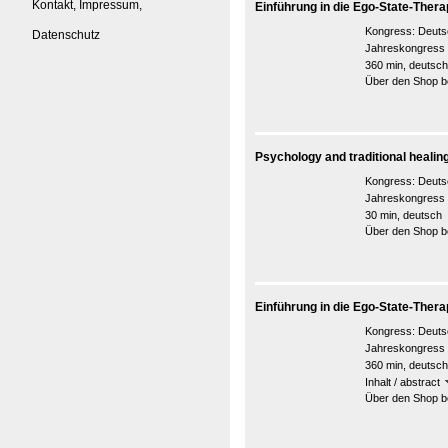
Kontakt, Impressum,
Einführung in die Ego-State-Thera
Kongress:
Deuts
Datenschutz
Jahreskongress
360 min, deutsch
Über den Shop be
Psychology and traditional healing
Kongress:
Deuts
Jahreskongress
30 min, deutsch
Über den Shop be
Einführung in die Ego-State-Thera
Kongress:
Deuts
Jahreskongress
360 min, deutsch
Inhalt / abstract
Über den Shop be