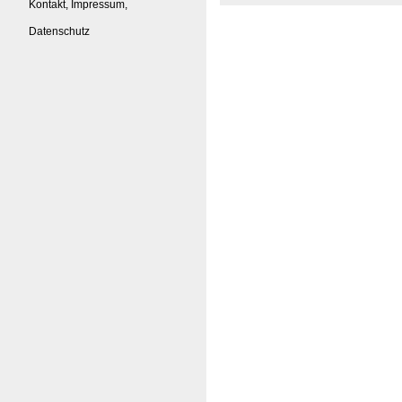
Kontakt, Impressum,
Datenschutz