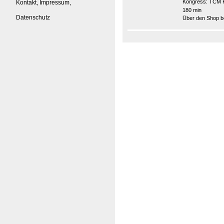
Kongress:
TCM K
Kontakt, Impressum,
180 min
Datenschutz
Über den Shop be