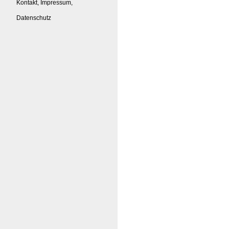
Kontakt, Impressum,
Datenschutz