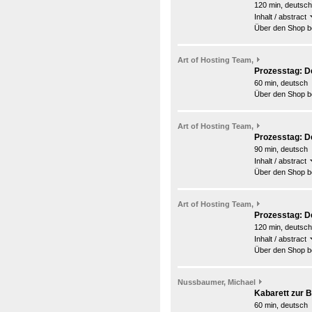
120 min, deutsch
Inhalt / abstract
Über den Shop be
Art of Hosting Team,
Prozesstag: De
60 min, deutsch
Über den Shop be
Art of Hosting Team,
Prozesstag: De
90 min, deutsch
Inhalt / abstract
Über den Shop be
Art of Hosting Team,
Prozesstag: De
120 min, deutsch
Inhalt / abstract
Über den Shop be
Nussbaumer, Michael
Kabarett zur 
60 min, deutsch