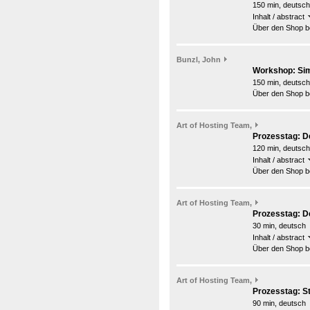
150 min, deutsch
Inhalt / abstract
Über den Shop be
Bunzl, John
Workshop: Simp
150 min, deutsch
Über den Shop be
Art of Hosting Team,
Prozesstag: De
120 min, deutsch
Inhalt / abstract
Über den Shop be
Art of Hosting Team,
Prozesstag: De
30 min, deutsch
Inhalt / abstract
Über den Shop be
Art of Hosting Team,
Prozesstag: St
90 min, deutsch