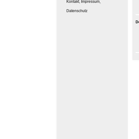
Kontakt, Impressum,
Datenschutz
D