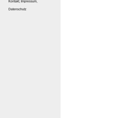
Kontakt, Impressum,
Datenschutz