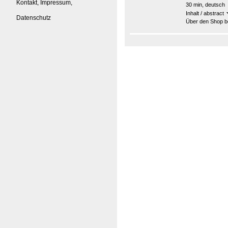
Kontakt, Impressum,
30 min, deutsch
Inhalt / abstract
Datenschutz
Über den Shop be