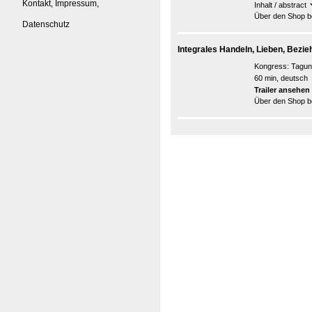
Kontakt, Impressum,
Inhalt / abstract
Über den Shop be
Datenschutz
Integrales Handeln, Lieben, Bezie
Kongress:
Tagun
60 min, deutsch
Trailer ansehen
Über den Shop be