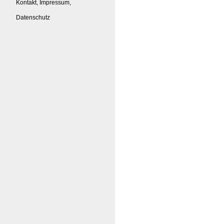
Kontakt, Impressum,
Datenschutz