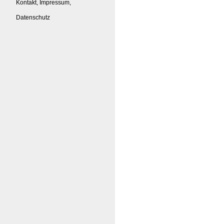
Kontakt, Impressum,
Datenschutz