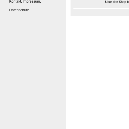
Kontakt, Impressum,
Über den Shop be
Datenschutz