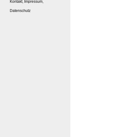
Kontakt, Impressum,
Datenschutz