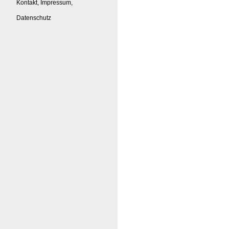
Kontakt, Impressum,
Datenschutz