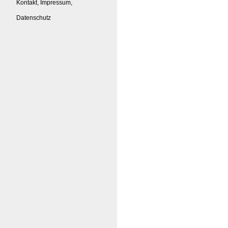
Kontakt, Impressum,
Datenschutz