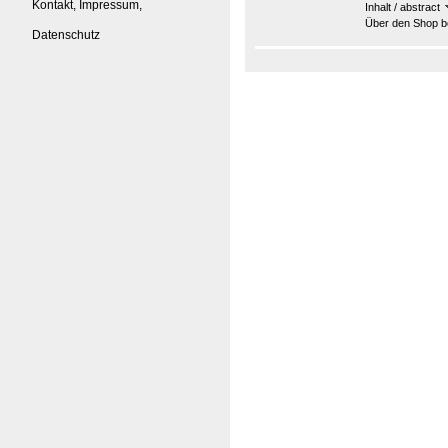
Kontakt, Impressum,
Inhalt / abstract
Über den Shop be
Datenschutz