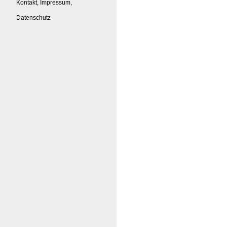
Kontakt, Impressum,
Datenschutz