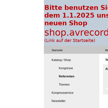
Startseite
Me
S
Katalog / Shop
Kongresse
A
Referenten
Themen
Kongressservice
Newsletter