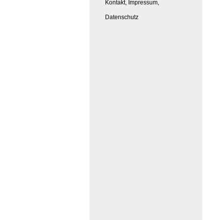
Kontakt, Impressum,
Datenschutz