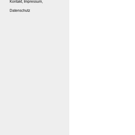
Kontakt, Impressum,
Datenschutz