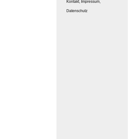
Kontakt, Impressum,
Datenschutz