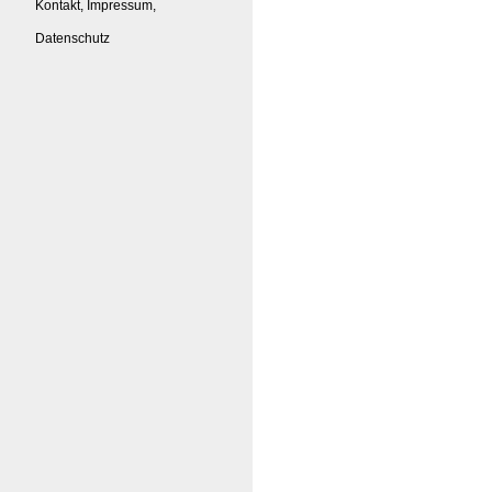
Kontakt, Impressum,
Datenschutz