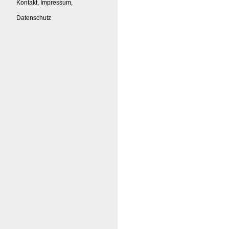
Kontakt, Impressum,
Datenschutz