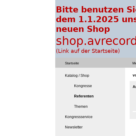
Startseite
Me
v
Katalog / Shop
Kongresse
A
Referenten
Themen
Kongressservice
Newsletter