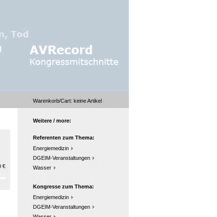
Warenkorb/Cart:
keine
Artikel
Weitere / more:
Referenten zum Thema:
Energiemedizin
DGEIM-Veranstaltungen
 €
Wasser
Kongresse zum Thema:
Energiemedizin
DGEIM-Veranstaltungen
Wasser