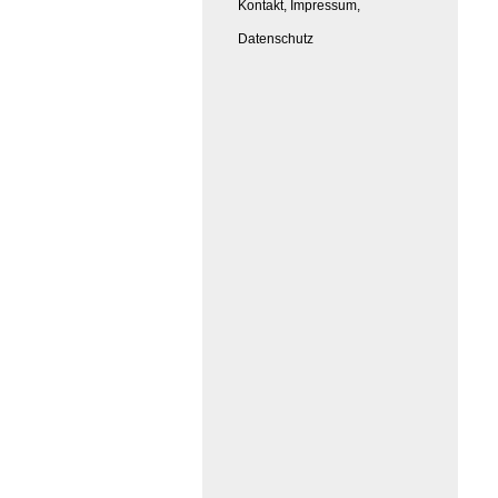
Kontakt, Impressum,
Datenschutz