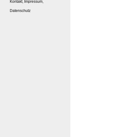
Kontakt, Impressum,
Datenschutz