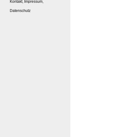
Kontakt, Impressum,
Datenschutz