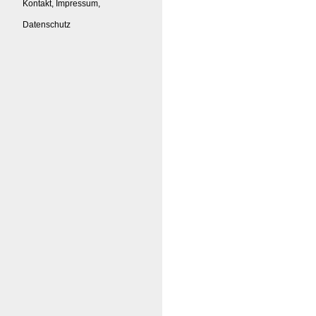
Kontakt, Impressum,
Datenschutz