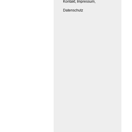
Kontakt, Impressum,
Datenschutz