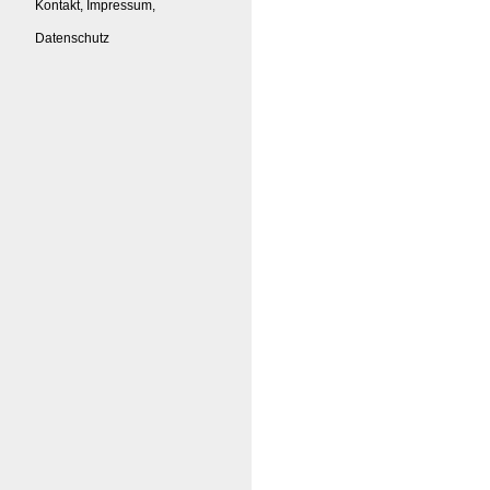
Kontakt, Impressum,
Datenschutz