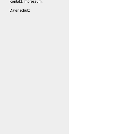
Kontakt, Impressum,
Datenschutz