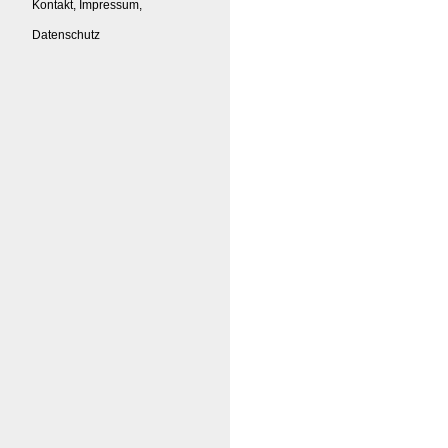
Kontakt, Impressum,
Datenschutz